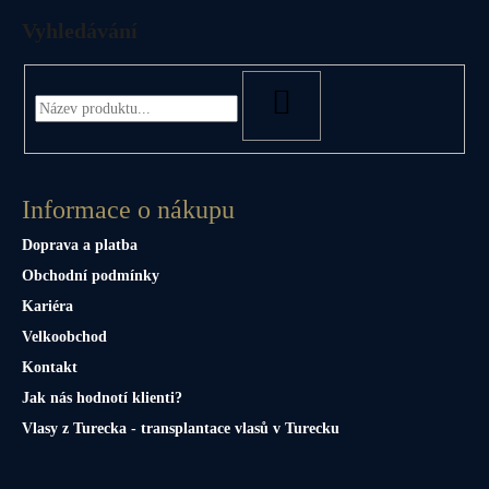
Vyhledávání
HLEDAT
Informace o nákupu
Doprava a platba
Obchodní podmínky
Kariéra
Velkoobchod
Kontakt
Jak nás hodnotí klienti?
Vlasy z Turecka - transplantace vlasů v Turecku