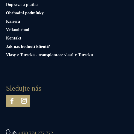
Doprava a platba
Obchodní podmínky
Kariéra
Velkoobchod
Kontakt
Jak nás hodnotí klienti?
Vlasy z Turecka - transplantace vlasů v Turecku
Sledujte nás
+420 774 272 722