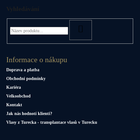
Vyhledávání
HLEDAT
Informace o nákupu
Doprava a platba
Obchodní podmínky
Kariéra
Velkoobchod
Kontakt
Jak nás hodnotí klienti?
Vlasy z Turecka - transplantace vlasů v Turecku