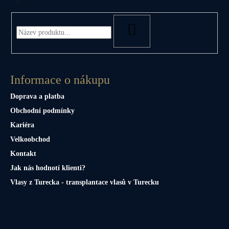
HLEDAT
Informace o nákupu
Doprava a platba
Obchodní podmínky
Kariéra
Velkoobchod
Kontakt
Jak nás hodnotí klienti?
Vlasy z Turecka - transplantace vlasů v Turecku