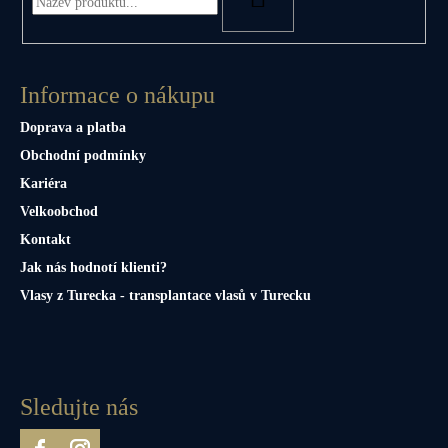
Informace o nákupu
Doprava a platba
Obchodní podmínky
Kariéra
Velkoobchod
Kontakt
Jak nás hodnotí klienti?
Vlasy z Turecka - transplantace vlasů v Turecku
Sledujte nás