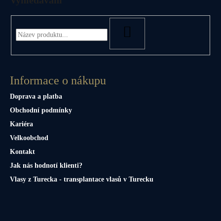
HLEDAT
Informace o nákupu
Doprava a platba
Obchodní podmínky
Kariéra
Velkoobchod
Kontakt
Jak nás hodnotí klienti?
Vlasy z Turecka - transplantace vlasů v Turecku