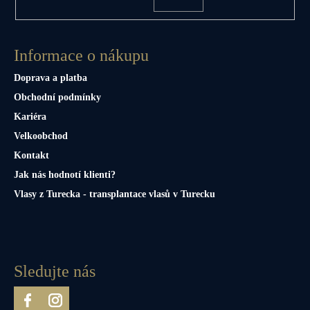
Informace o nákupu
Doprava a platba
Obchodní podmínky
Kariéra
Velkoobchod
Kontakt
Jak nás hodnotí klienti?
Vlasy z Turecka - transplantace vlasů v Turecku
Sledujte nás