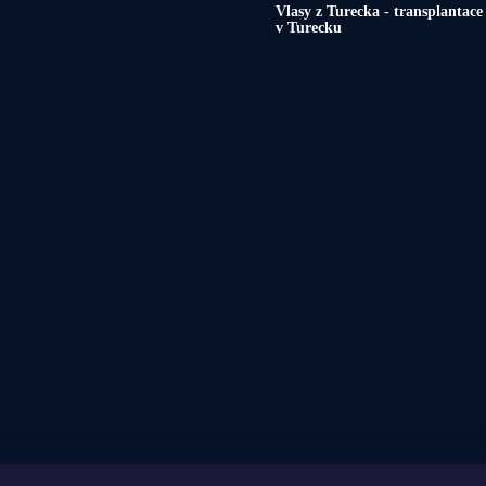
Vlasy z Turecka - transplantace
v Turecku