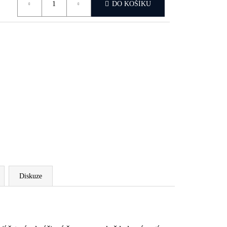
DO KOŠÍKU
Diskuze