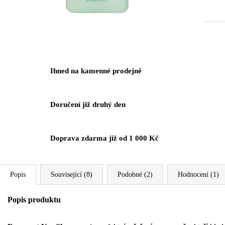
cena:
Ihned na kamenné prodejně
Doručení již druhý den
Doprava zdarma již od 1 000 Kč
Popis
Související (8)
Podobné (2)
Hodnocení (1)
Popis produktu