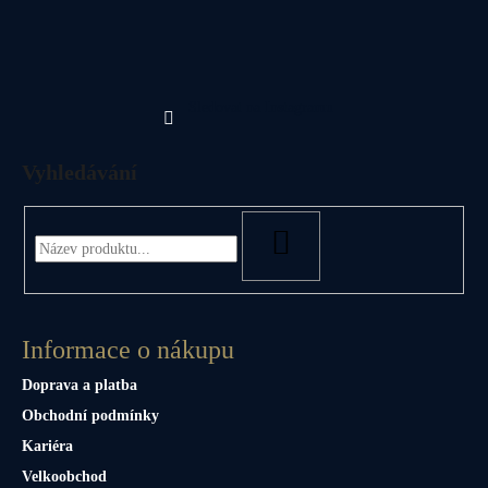
Sledovat na Instagramu
Vyhledávání
HLEDAT
Informace o nákupu
Doprava a platba
Obchodní podmínky
Kariéra
Velkoobchod