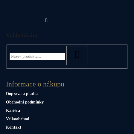
Sledovat na Instagramu
Vyhledávání
HLEDAT
Informace o nákupu
Doprava a platba
Obchodní podmínky
Kariéra
Velkoobchod
Kontakt