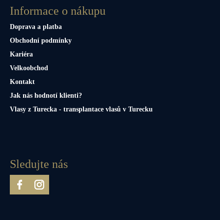
Informace o nákupu
Doprava a platba
Obchodní podmínky
Kariéra
Velkoobchod
Kontakt
Jak nás hodnotí klienti?
Vlasy z Turecka - transplantace vlasů v Turecku
Sledujte nás