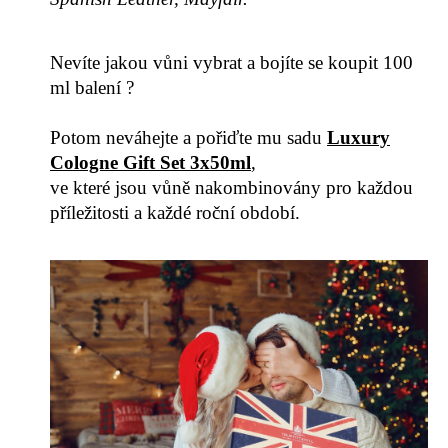
Nevíte jakou vůni vybrat a bojíte se koupit 100
ml balení ?
Potom neváhejte a pořiďte mu sadu
Luxury
Cologne Gift Set 3x50ml
,
ve které jsou vůně
nakombinovány pro každou
příležitosti a každé roční období.