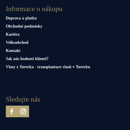
Informace o nákupu
Doprava a platba
Obchodní podmínky
Kariéra
Velkoobchod
Kontakt
Jak nás hodnotí klienti?
Vlasy z Turecka - transplantace vlasů v Turecku
Sledujte nás