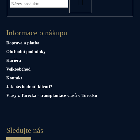
HLEDAT
Informace o nákupu
Doprava a platba
Obchodní podmínky
Kariéra
Velkoobchod
Kontakt
Jak nás hodnotí klienti?
Vlasy z Turecka - transplantace vlasů v Turecku
Sledujte nás